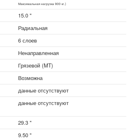
Максимальная нагрузка 900 кг.)
15.0 "
Радиальная
6 слоев
Ненаправленная
Грязевой (MT)
Возможна
данные отсутствуют
данные отсутствуют
29.3 "
9.50 "