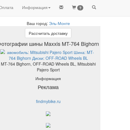
Оплата
Информация
?
Ваш город:
Эль-Монте
Рассчитать доставку
Фотографии шины Maxxis MT-764 Bighorn
MT-764 Bighorn, OFF-ROAD Wheels BL, Mitsubishi
Pajero Sport
Информация
Реклама
findmybike.ru