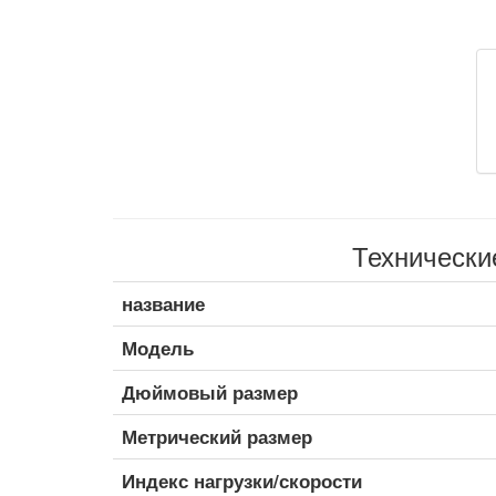
Технически
название
Модель
Дюймовый размер
Метрический размер
Индекс нагрузки/скорости