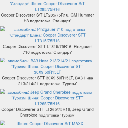
Cooper Discoverer S/T LT285/75R16, GM Hummer
H3 подготовка 'Стандарт'
Cooper Discoverer STT LT315/75R16, Pinzgauer
710 подготовка 'Стандарт'
Cooper Discoverer STT 30X9.50R15LT, ВАЗ Нива
213/214/21 подготовка 'Туризм'
Cooper Discoverer STT LT265/75R16, Jeep Grand
Cherokee подготовка 'Туризм'