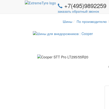
+7(495)9892259
заказать обратный звонок
Шины
По производителю