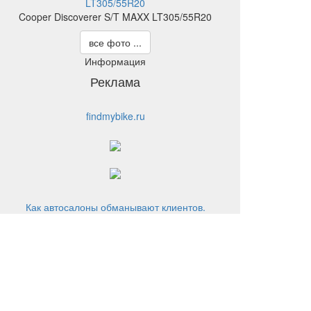
Cooper Discoverer S/T MAXX LT305/55R20
все фото ...
Информация
Реклама
findmybike.ru
Как автосалоны обманывают клиентов.