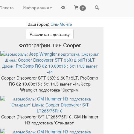
Оплата
Информация
?
Ваш город:
Эль-Монте
Рассчитать доставку
Фотографии шин Cooper
Cooper Discoverer STT 35X12.50R15LT, ProComp
RC 82 10.00x15 ; 5x114.3 вылет -44, Jeep
Wrangler подготовка 'Экстрим'
Cooper Discoverer S/T LT285/75R16, GM Hummer
H3 подготовка 'Стандарт'