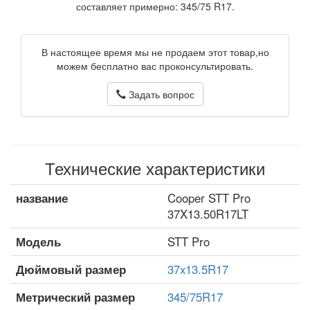
составляет примерно: 345/75 R17.
В настоящее время мы не продаем этот товар,но
можем бесплатно вас проконсультировать.
Задать вопрос
Технические характеристики
название
Cooper STT Pro
37X13.50R17LT
Модель
STT Pro
Дюймовый размер
37x13.5R17
Метрический размер
345/75R17