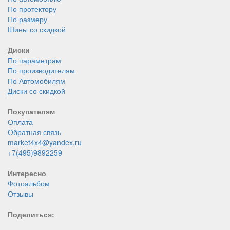
По протектору
По размеру
Шины со скидкой
Диски
По параметрам
По производителям
По Автомобилям
Диски со скидкой
Покупателям
Оплата
Обратная связь
market4x4@yandex.ru
+7(495)9892259
Интересно
Фотоальбом
Отзывы
Поделиться: