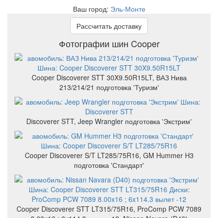
Ваш город:
Эль-Монте
Рассчитать доставку
Фотографии шин Cooper
Cooper Discoverer STT 30X9.50R15LT, ВАЗ Нива
213/214/21 подготовка 'Туризм'
Discoverer STT, Jeep Wrangler подготовка 'Экстрим'
Cooper Discoverer S/T LT285/75R16, GM Hummer H3
подготовка 'Стандарт'
Cooper Discoverer STT LT315/75R16, ProComp PCW 7089