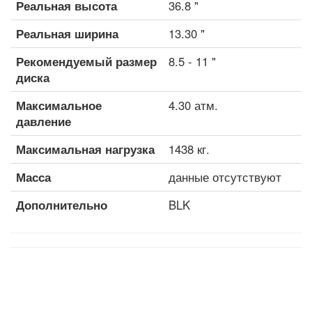
Реальная высота
36.8 "
Реальная ширина
13.30 "
Рекомендуемый размер
8.5 - 11 "
диска
Максимальное
4.30 атм.
давление
Максимальная нагрузка
1438 кг.
Масса
данные отсутствуют
Дополнительно
BLK