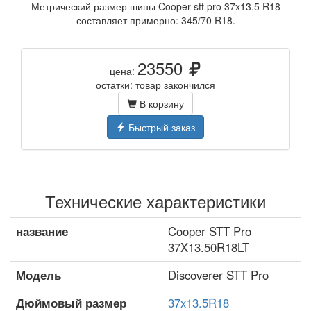
Метрический размер шины Cooper stt pro 37x13.5 R18
составляет примерно: 345/70 R18.
23550
цена:
остатки: товар закончился
В корзину
Быстрый заказ
Технические характеристики
название
Cooper STT Pro
37X13.50R18LT
Модель
Discoverer STT Pro
Дюймовый размер
37x13.5R18