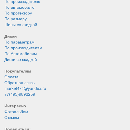
По производителю
По автомобилю
По протектору
По размеру
Шины со скидкой
Диски
По параметрам
По производителям
По Автомобилям
Диски со скидкой
Покупателям
Оплата
Обратная связь
market4x4@yandex.ru
+7(495)9892259
Интересно
Фотоальбом
Отзывы
Поделиться: