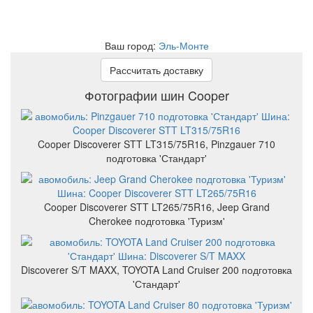
Ваш город:
Эль-Монте
Рассчитать доставку
Фотографии шин Cooper
Cooper Discoverer STT LT315/75R16, Pinzgauer 710
подготовка 'Стандарт'
Cooper Discoverer STT LT265/75R16, Jeep Grand
Cherokee подготовка 'Туризм'
Discoverer S/T MAXX, TOYOTA Land Cruiser 200 подготовка
'Стандарт'