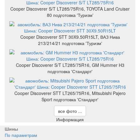
Cooper Discoverer S/T LT285/75R16, TOYOTA Land Cruiser
80 подготовка 'Туризм'
Cooper Discoverer STT 30X9.50R15LT, ВАЗ Нива
213/214/21 подготовка 'Туризм'
Cooper Discoverer S/T LT285/75R16, GM Hummer H3
подготовка 'Стандарт'
Cooper Discoverer STT LT265/75R16, Mitsubishi Pajero
Sport подготовка 'Стандарт'
все фото ...
Информация
Шины
По параметрам