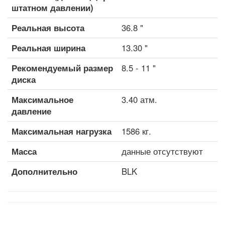
штатном давлении)
Реальная высота
36.8 "
Реальная ширина
13.30 "
Рекомендуемый размер
8.5 - 11 "
диска
Максимальное
3.40 атм.
давление
Максимальная нагрузка
1586 кг.
Масса
данные отсутствуют
Дополнительно
BLK