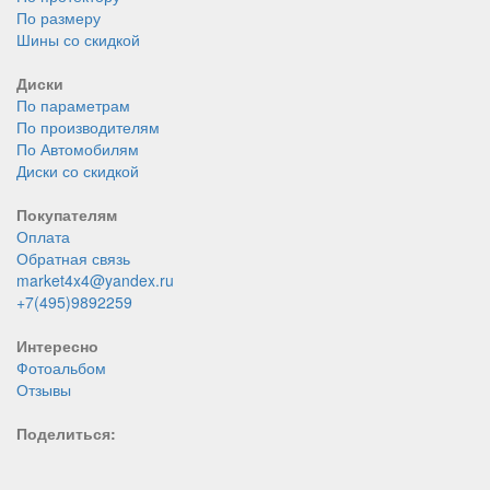
По размеру
Шины со скидкой
Диски
По параметрам
По производителям
По Автомобилям
Диски со скидкой
Покупателям
Оплата
Обратная связь
market4x4@yandex.ru
+7(495)9892259
Интересно
Фотоальбом
Отзывы
Поделиться: