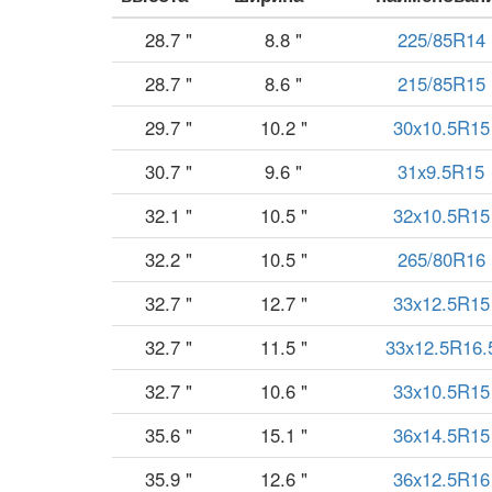
28.7 "
8.8 "
225/85R14
28.7 "
8.6 "
215/85R15
29.7 "
10.2 "
30x10.5R15
30.7 "
9.6 "
31x9.5R15
32.1 "
10.5 "
32x10.5R15
32.2 "
10.5 "
265/80R16
32.7 "
12.7 "
33x12.5R15
32.7 "
11.5 "
33x12.5R16.
32.7 "
10.6 "
33x10.5R15
35.6 "
15.1 "
36x14.5R15
35.9 "
12.6 "
36x12.5R16