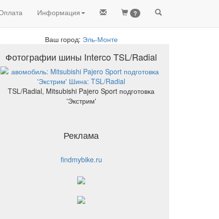
Оплата
Информация
?
Ваш город:
Эль-Монте
Фотографии шины Interco TSL/Radial
TSL/Radial, Mitsubishi Pajero Sport подготовка
'Экстрим'
Реклама
findmybike.ru