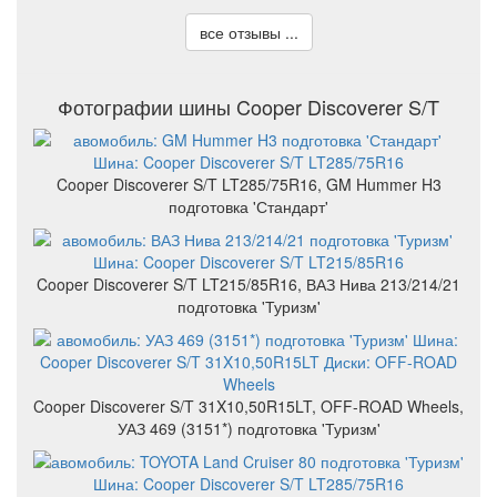
все отзывы ...
Фотографии шины Cooper Discoverer S/T
Cooper Discoverer S/T LT285/75R16, GM Hummer H3
подготовка 'Стандарт'
Cooper Discoverer S/T LT215/85R16, ВАЗ Нива 213/214/21
подготовка 'Туризм'
Cooper Discoverer S/T 31X10,50R15LT, OFF-ROAD Wheels,
УАЗ 469 (3151*) подготовка 'Туризм'