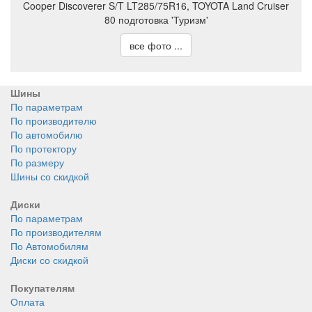
Cooper Discoverer S/T LT285/75R16, TOYOTA Land Cruiser
80 подготовка 'Туризм'
все фото ...
Шины
По параметрам
По производителю
По автомобилю
По протектору
По размеру
Шины со скидкой
Диски
По параметрам
По производителям
По Автомобилям
Диски со скидкой
Покупателям
Оплата