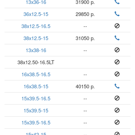
13x36-16
31900 р.
36x12.5-15
29850 р.
38x12.5-16.5
--
38x12.5-15
31050 р.
13x38-16
--
38x12.50-16.5LT
16x38.5-16.5
--
16x38.5-15
40150 р.
15x39.5-16.5
--
15x39.5-15
--
15x39.5-16.5
--
15x42-15
--