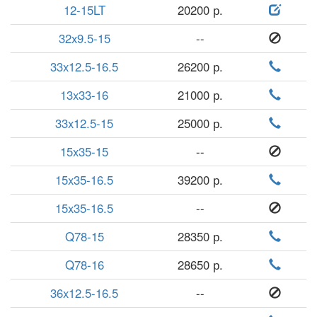
12-15LT
20200 р.
32x9.5-15
--
33x12.5-16.5
26200 р.
13x33-16
21000 р.
33x12.5-15
25000 р.
15x35-15
--
15x35-16.5
39200 р.
15x35-16.5
--
Q78-15
28350 р.
Q78-16
28650 р.
36x12.5-16.5
--