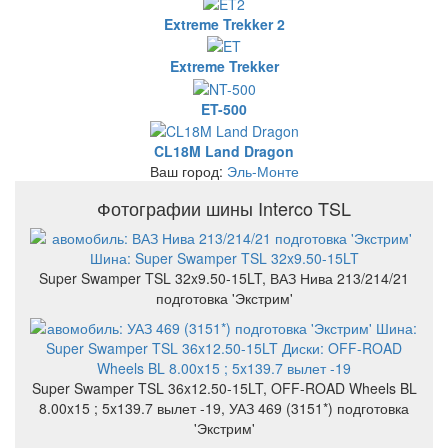
Extreme Trekker 2
Extreme Trekker
ET-500
CL18M Land Dragon
Ваш город:
Эль-Монте
Фотографии шины Interco TSL
Super Swamper TSL 32x9.50-15LT, ВАЗ Нива 213/214/21
подготовка 'Экстрим'
Super Swamper TSL 36x12.50-15LT, OFF-ROAD Wheels BL
8.00x15 ; 5x139.7 вылет -19, УАЗ 469 (3151*) подготовка
'Экстрим'