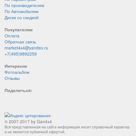
По производителям
По Автомобилям
Диски со скидкой
Покупателям
Оплата
Обратная связь
market4x4@yandex.ru
+7(495)9892259
Интересно
Фотоальбом
Отзывы
Поделиться:
.
© 2007-2017 by Gan4x4
Вся представленная на сайте информация носит справочный характер
и не является публичной офертой.