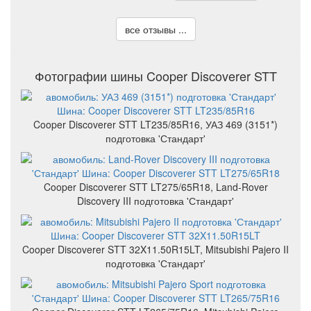
все отзывы ...
Фотографии шины Cooper Discoverer STT
Cooper Discoverer STT LT235/85R16, УАЗ 469 (3151*)
подготовка 'Стандарт'
Cooper Discoverer STT LT275/65R18, Land-Rover
Discovery III подготовка 'Стандарт'
Cooper Discoverer STT 32X11.50R15LT, Mitsubishi Pajero II
подготовка 'Стандарт'