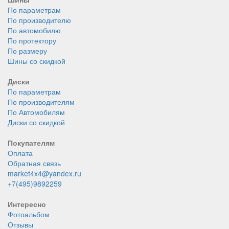
По параметрам
По производителю
По автомобилю
По протектору
По размеру
Шины со скидкой
Диски
По параметрам
По производителям
По Автомобилям
Диски со скидкой
Покупателям
Оплата
Обратная связь
market4x4@yandex.ru
+7(495)9892259
Интересно
Фотоальбом
Отзывы