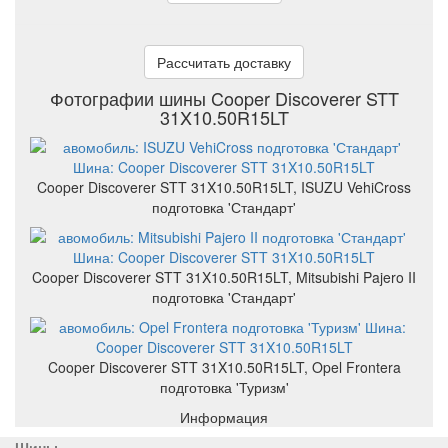
Рассчитать доставку
Фотографии шины Cooper Discoverer STT
31X10.50R15LT
Cooper Discoverer STT 31X10.50R15LT, ISUZU VehiCross
подготовка 'Стандарт'
Cooper Discoverer STT 31X10.50R15LT, Mitsubishi Pajero II
подготовка 'Стандарт'
Cooper Discoverer STT 31X10.50R15LT, Opel Frontera
подготовка 'Туризм'
Информация
Шины